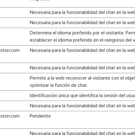
Necesaria para la funcionabilidad del chat en la we
Necesaria para la funcionabilidad del chat en la we
Determina el idioma preferido por el visitante. Per
establecer el idioma preferido en el reingreso del v
riston.com
Necesaria para la funcionabilidad del chat en la we
Necesaria para la funcionabilidad del chat en la we
Permite a la web reconocer al visitante con el obje
optimizar la función de chat.
Identificación única que identifica la sesión del usua
Necesaria para la funcionabilidad del chat en la we
riston.com
Pendiente
Necesaria para la funcionabilidad del chat en la we