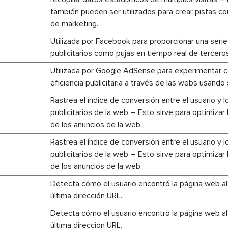
también pueden ser utilizados para crear pistas c
de marketing.
Utilizada por Facebook para proporcionar una seri
publicitarios como pujas en tiempo real de tercero
Utilizada por Google AdSense para experimentar c
eficiencia publicitaria a través de las webs usando 
Rastrea el índice de conversión entre el usuario y 
publicitarios de la web – Esto sirve para optimizar 
de los anuncios de la web.
Rastrea el índice de conversión entre el usuario y 
publicitarios de la web – Esto sirve para optimizar 
de los anuncios de la web.
Detecta cómo el usuario encontró la página web al 
última dirección URL.
Detecta cómo el usuario encontró la página web al 
última dirección URL.