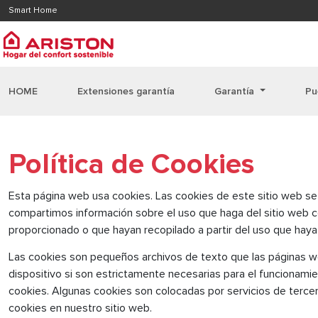
Smart Home
HOME
Extensiones garantía
Garantía
Pu
Política de Cookies
Esta página web usa cookies. Las cookies de este sitio web se u
compartimos información sobre el uso que haga del sitio web co
proporcionado o que hayan recopilado a partir del uso que haya
Las cookies son pequeños archivos de texto que las páginas we
dispositivo si son estrictamente necesarias para el funcionami
cookies. Algunas cookies son colocadas por servicios de terce
cookies en nuestro sitio web.