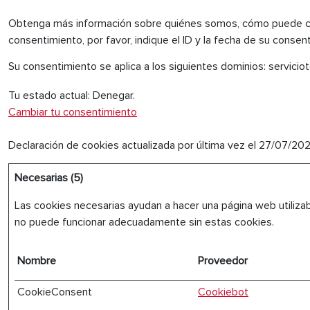
Obtenga más información sobre quiénes somos, cómo puede con
consentimiento, por favor, indique el ID y la fecha de su consen
Su consentimiento se aplica a los siguientes dominios: serviciot
Tu estado actual: Denegar.
Cambiar tu consentimiento
Declaración de cookies actualizada por última vez el 27/07/20
Necesarias (5)
Las cookies necesarias ayudan a hacer una página web utiliza
no puede funcionar adecuadamente sin estas cookies.
Nombre
Proveedor
CookieConsent
Cookiebot